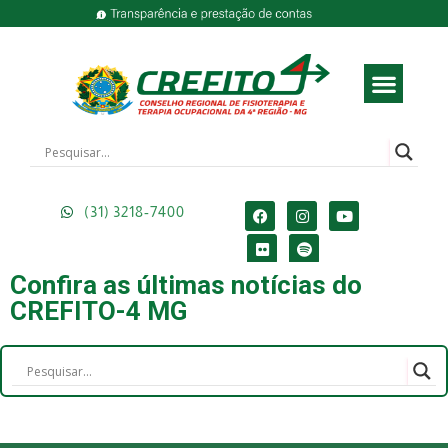
(31) 3218-7400
Confira as últimas notícias do
CREFITO-4 MG