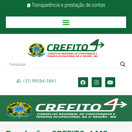
(31) 99584-5961