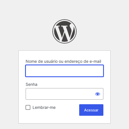
Nome de usuário ou endereço de e-mail
Senha
Lembrar-me